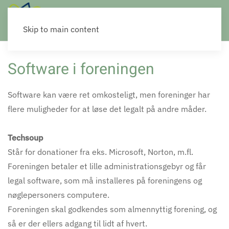
Skip to main content
Software i foreningen
Software kan være ret omkosteligt, men foreninger har
flere muligheder for at løse det legalt på andre måder.
Techsoup
Står for donationer fra eks. Microsoft, Norton, m.fl.
Foreningen betaler et lille administrationsgebyr og får
legal software, som må installeres på foreningens og
nøglepersoners computere.
Foreningen skal godkendes som almennyttig forening, og
så er der ellers adgang til lidt af hvert.