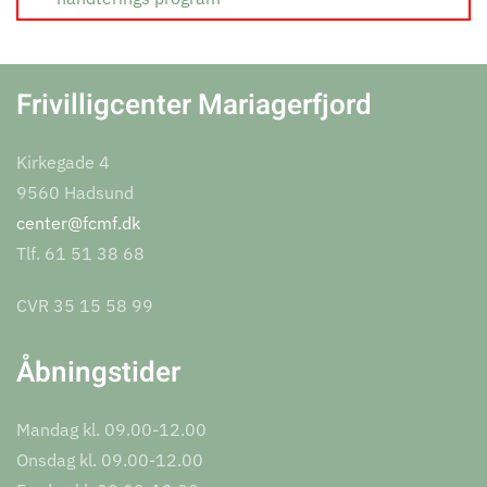
Frivilligcenter Mariagerfjord
Kirkegade 4
9560 Hadsund
center@fcmf.dk
Tlf. 61 51 38 68
CVR 35 15 58 99
Åbningstider
Mandag kl. 09.00-12.00
Onsdag kl. 09.00-12.00