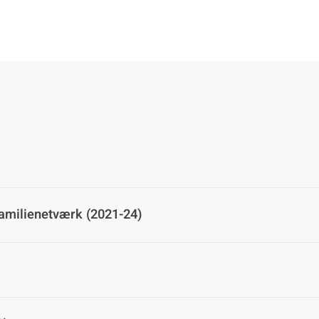
familienetværk (2021-24)