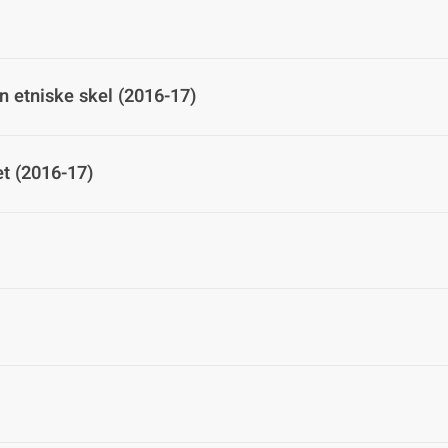
 etniske skel (2016-17)
et (2016-17)