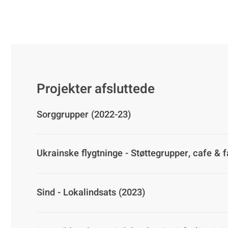
Projekter afsluttede
Sorggrupper (2022-23)
Ukrainske flygtninge - Støttegrupper, cafe & 
Sind - Lokalindsats (2023)