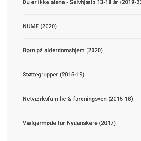
Du er ikke alene - Selvhjælp 13-18 år (2019-2
NUMF (2020)
Børn på alderdomshjem (2020)
Støttegrupper (2015-19)
Netværksfamilie & foreningsven (2015-18)
Vælgermøde for Nydanskere (2017)