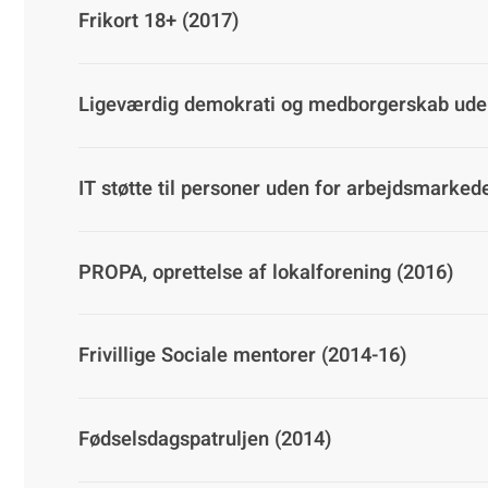
Frikort 18+ (2017)
Ligeværdig demokrati og medborgerskab uden
IT støtte til personer uden for arbejdsmarked
PROPA, oprettelse af lokalforening (2016)
Frivillige Sociale mentorer (2014-16)
Fødselsdagspatruljen (2014)