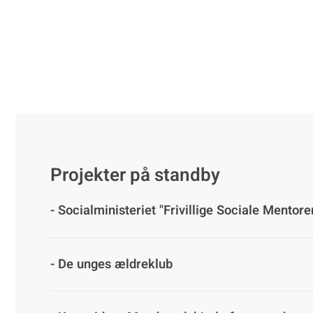
Projekter på standby
- Socialministeriet "Frivillige Sociale Mentore
- De unges ældreklub