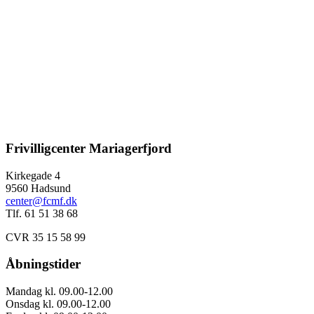
Frivilligcenter Mariagerfjord
Kirkegade 4
9560 Hadsund
center@fcmf.dk
Tlf. 61 51 38 68
CVR 35 15 58 99
Åbningstider
Mandag kl. 09.00-12.00
Onsdag kl. 09.00-12.00