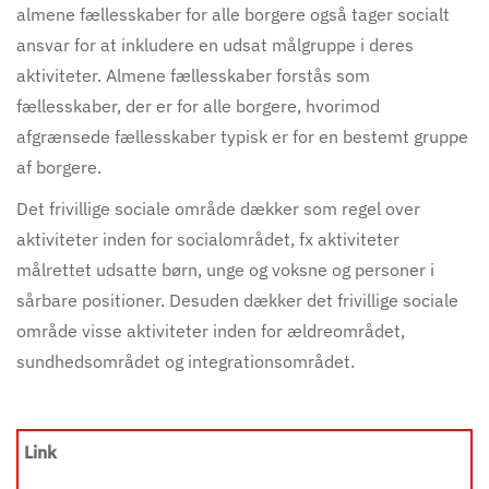
almene fællesskaber for alle borgere også tager socialt
ansvar for at inkludere en udsat målgruppe i deres
aktiviteter. Almene fællesskaber forstås som
fællesskaber, der er for alle borgere, hvorimod
afgrænsede fællesskaber typisk er for en bestemt gruppe
af borgere.
Det frivillige sociale område dækker som regel over
aktiviteter inden for socialområdet, fx aktiviteter
målrettet udsatte børn, unge og voksne og personer i
sårbare positioner. Desuden dækker det frivillige sociale
område visse aktiviteter inden for ældreområdet,
sundhedsområdet og integrationsområdet.
Link