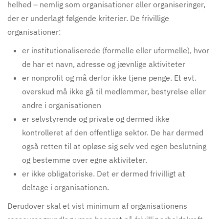
helhed – nemlig som organisationer eller organiseringer,
der er underlagt følgende kriterier. De frivillige
organisationer:
er institutionaliserede (formelle eller uformelle), hvor
de har et navn, adresse og jævnlige aktiviteter
er nonprofit og må derfor ikke tjene penge. Et evt.
overskud må ikke gå til medlemmer, bestyrelse eller
andre i organisationen
er selvstyrende og private og dermed ikke
kontrolleret af den offentlige sektor. De har dermed
også retten til at opløse sig selv ved egen beslutning
og bestemme over egne aktiviteter.
er ikke obligatoriske. Det er dermed frivilligt at
deltage i organisationen.
Derudover skal et vist minimum af organisationens