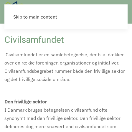
Skip to main content
Civilsamfundet
Civilsamfundet er en samlebetegnelse, der bl.a. dækker
over en række foreninger, organisationer og initiativer.
Civilsamfundsbegrebet rummer både den frivillige sektor
og det frivillige sociale område.
Den frivillige sektor
I Danmark bruges betegnelsen civilsamfund ofte
synonymt med den frivillige sektor. Den frivillige sektor
defineres dog mere snævert end civilsamfundet som