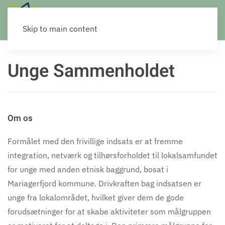
Skip to main content
Unge Sammenholdet
Om os
Formålet med den frivillige indsats er at fremme
integration, netværk og tilhørsforholdet til lokalsamfundet
for unge med anden etnisk baggrund, bosat i
Mariagerfjord kommune. Drivkraften bag indsatsen er
unge fra lokalområdet, hvilket giver dem de gode
forudsætninger for at skabe aktiviteter som målgruppen